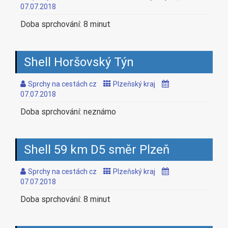
07.07.2018
Doba sprchování: 8 minut
Shell Horšovský Týn
Sprchy na cestách cz
Plzeňský kraj
07.07.2018
Doba sprchování: neznámo
Shell 59 km D5 směr Plzeň
Sprchy na cestách cz
Plzeňský kraj
07.07.2018
Doba sprchování: 8 minut