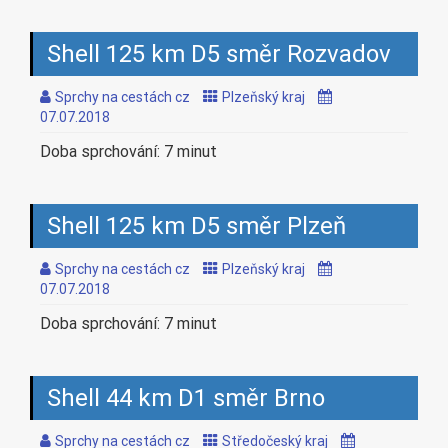
Shell 125 km D5 směr Rozvadov
Sprchy na cestách cz
Plzeňský kraj
07.07.2018
Doba sprchování: 7 minut
Shell 125 km D5 směr Plzeň
Sprchy na cestách cz
Plzeňský kraj
07.07.2018
Doba sprchování: 7 minut
Shell 44 km D1 směr Brno
Sprchy na cestách cz
Středočeský kraj